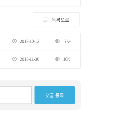
목록으로
2018-10-12
7K+
2018-11-30
10K+
댓글 등록