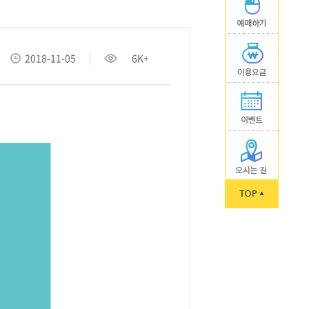
2018-11-05
6K+